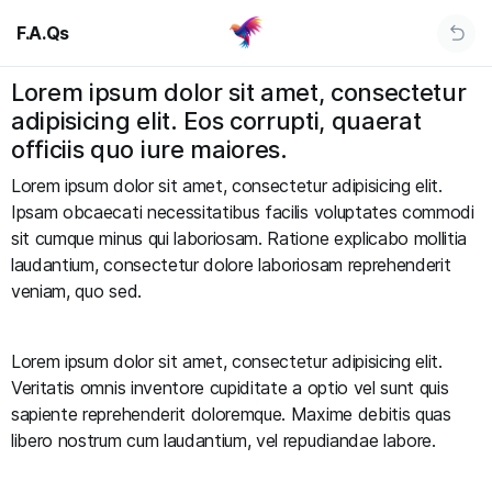
F.A.Qs
Lorem ipsum dolor sit amet, consectetur
adipisicing elit. Eos corrupti, quaerat
officiis quo iure maiores.
Lorem ipsum dolor sit amet, consectetur adipisicing elit.
Ipsam obcaecati necessitatibus facilis voluptates commodi
sit cumque minus qui laboriosam. Ratione explicabo mollitia
laudantium, consectetur dolore laboriosam reprehenderit
veniam, quo sed.
Lorem ipsum dolor sit amet, consectetur adipisicing elit.
Veritatis omnis inventore cupiditate a optio vel sunt quis
sapiente reprehenderit doloremque. Maxime debitis quas
libero nostrum cum laudantium, vel repudiandae labore.